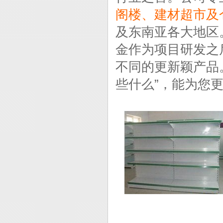
阁楼、建材超市及
及东南亚各大地区
金作为项目研发之
不同的更新颖产品
些什么”，能为您