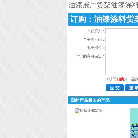
油漆展厅货架油漆涂
订购：油漆涂料货
*
联系人：
*
手机号码：
电子邮件：
*
订购意向描述：
请填写
订购
的产品
跟此产品相关的产品