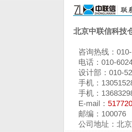
北京中联信科技
咨询热线：010-60
电话：010-6024
设计部：010-524
手机：13051528
手机：1368329
E-mail：
51772
邮编：100076
公司地址：北京