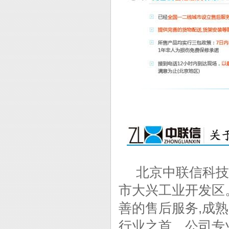
北京中联信科技仓
市大兴工业开发区
善的售后服务,成
行业之首。公司专