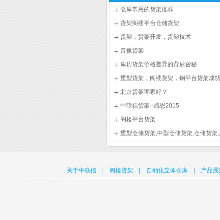
仓库常用的货架推荐
货架阁楼平台仓储货架
货架，货架开发，货架技术
音像货架
库房货架价格差异的背后密秘
重型货架，阁楼货架，钢平台货架成
北京货架哪家好？
中联信货架--感恩2015
阁楼平台货架
重型仓储货架,中型仓储货架,仓储货架
关于中联信
|
阁楼货架
|
自动化立体仓库
|
产品展