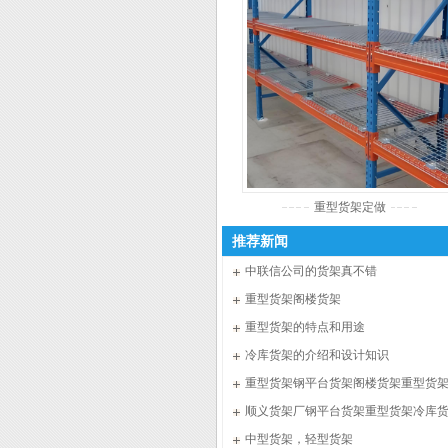
重型货架定做
推荐新闻
中联信公司的货架真不错
重型货架阁楼货架
重型货架的特点和用途
冷库货架的介绍和设计知识
重型货架钢平台货架阁楼货架重型货
顺义货架厂钢平台货架重型货架冷库
中型货架，轻型货架