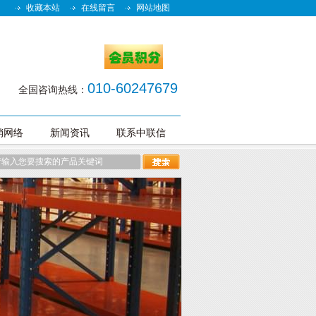
收藏本站
在线留言
网站地图
010-60247679
全国咨询热线：
销网络
新闻资讯
联系中联信