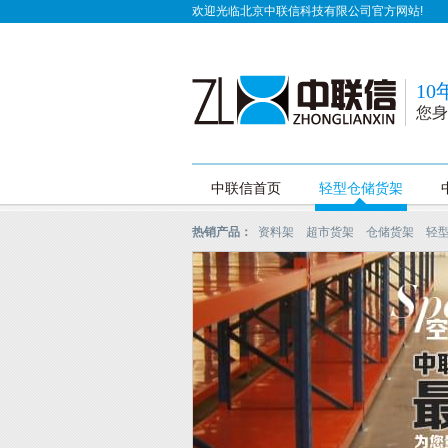
欢迎光临北京中联信科技有限公司官方网站!
1
您身
中联信首页
轻型仓储货架
热销产品：
资料架
超市货架
仓储货架
轻