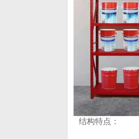
结构特点：