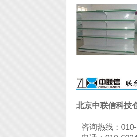
北京中联信科技
咨询热线：010-60