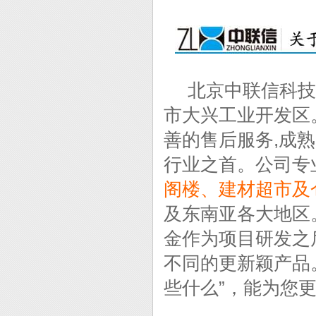
北京中联信科技仓
市大兴工业开发区
善的售后服务,成
行业之首。公司专
阁楼、建材超市及
及东南亚各大地区
金作为项目研发之
不同的更新颖产品
些什么”，能为您