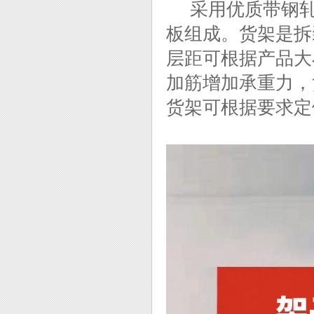
采用优质带钢轧
板组成。货架是拆
层距可根据产品大
加筋增加承重力，
货架可根据要求定