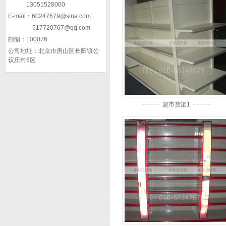
13051528000
E-mail：
60247679@sina.com
517720767@qq.com
邮编：
100076
公司地址：
北京市房山区长阳镇公
议庄村6区
超市货架1