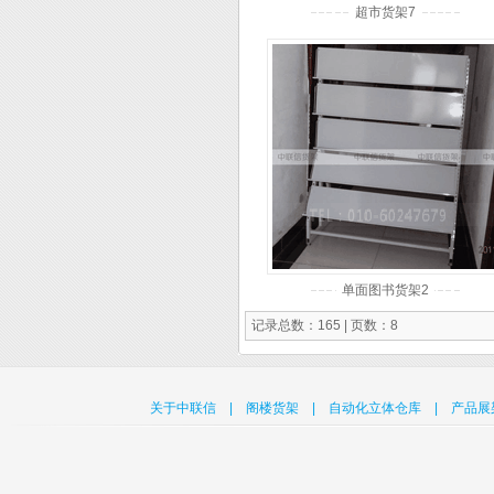
超市货架7
单面图书货架2
记录总数：165 | 页数：8
关于中联信
|
阁楼货架
|
自动化立体仓库
|
产品展