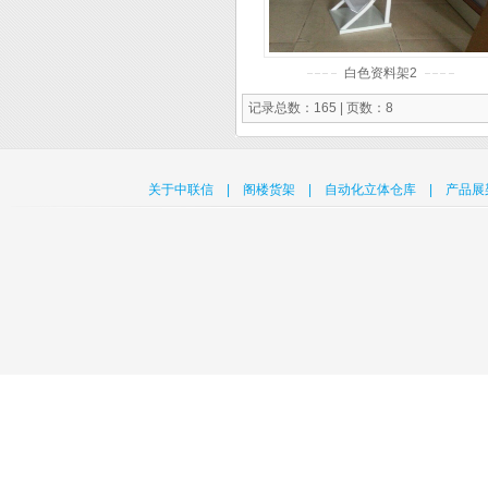
白色资料架2
记录总数：165 | 页数：8
关于中联信
|
阁楼货架
|
自动化立体仓库
|
产品展