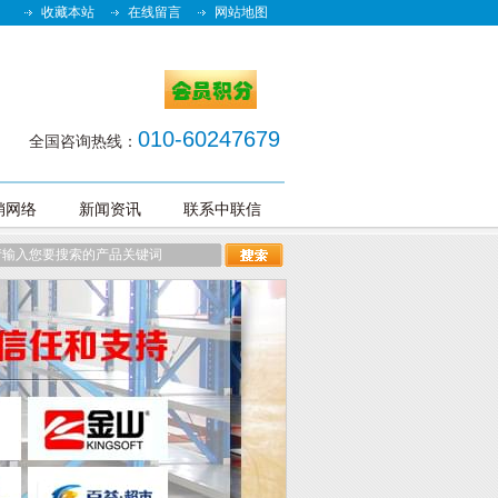
收藏本站
在线留言
网站地图
010-60247679
全国咨询热线：
销网络
新闻资讯
联系中联信