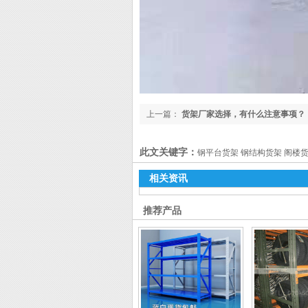
上一篇：
货架厂家选择，有什么注意事项？
此文关键字：
钢平台货架 钢结构货架 阁楼
相关资讯
推荐产品