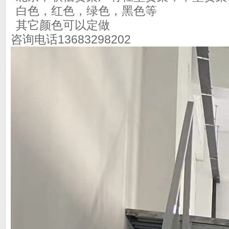
白色，红色，绿色，黑色等
其它颜色可以定做
咨询电话13683298202