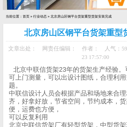
当前位置：
首页
»
行业动态
»
北京房山区钢平台货架重型货架安装完成
北京房山区钢平台货架重型
文章出处：
网责任编辑：
作者：
人气：
5
23 17:57:00
北京中联信货架23年的货架生产经验。
可上门测量，可以出设计图纸，合理利用
题。
中联信设计人员会根据产品和场地来合理
齐，好拿好放，节省空间，节约成本，货
便，运费也方便，
可以反复利用
北京中联信货架厂有轻型货架，中型货架