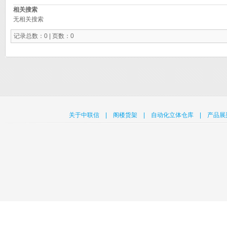
相关搜索
无相关搜索
记录总数：0 | 页数：0
关于中联信
|
阁楼货架
|
自动化立体仓库
|
产品展